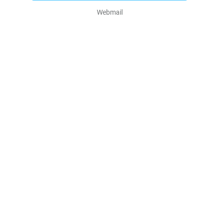
Webmail