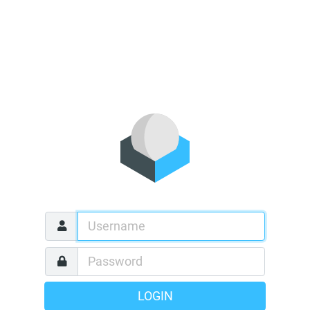
LOGIN