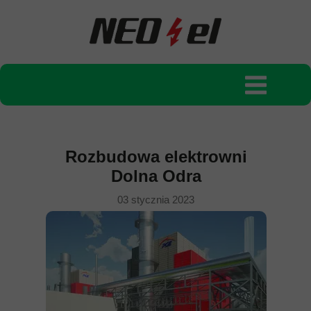
Rozbudowa elektrowni
Dolna Odra
03 stycznia 2023