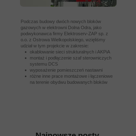
Podczas budowy dwóch nowych bloków
gazowych w elektrowni Dolna Odra, jako
podwykonawca firmy Elektroserv-ZAP sp. z
o.o. z Ostrowa Wielkopolskiego, wzięliśmy
udział w tym projekcie w zakresie:
okablowanie sieci strukturalnych i AKPiA
montaż i podłączenie szaf sterowniczych
systemu DCS
wyposażenie pomieszczeń nastawni
różne inne prace montażowe i łączeniowe
na terenie obydwu budowanych bloków
Najnowsze posty