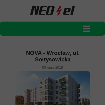
NOVA - Wrocław, ul.
Sołtysowicka
09 maja 2018