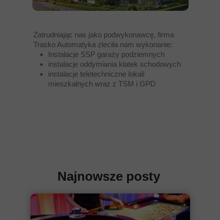
Zatrudniając nas jako podwykonawcę, firma
Trasko Automatyka zleciła nam wykonanie:
Instalacje SSP garaży podziemnych
instalacje oddymiania klatek schodowych
instalacje teletechniczne lokali
mieszkalnych wraz z TSM i GPD
Najnowsze posty