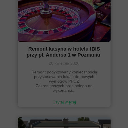
Remont kasyna w hotelu IBIS
przy pl. Andersa 1 w Poznaniu
20 kwietnia 2026
Remont podyktowany koniecznością
przystosowania lokalu do nowych
wymogów PPOŻ
Zakres naszych prac polega na
wykonaniu...
Czytaj więcej