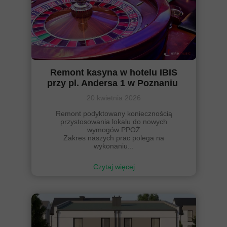
Remont kasyna w hotelu IBIS
przy pl. Andersa 1 w Poznaniu
20 kwietnia 2026
Remont podyktowany koniecznością
przystosowania lokalu do nowych
wymogów PPOŻ
Zakres naszych prac polega na
wykonaniu...
Czytaj więcej