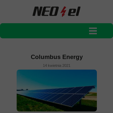
Columbus Energy
14 kwietnia 2021