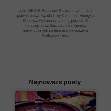
Jako NEOEL Radosław Grzesiak, w ramach
podwykonawstwa dla firmy Columbus Energy z
Krakowa, wykonaliśmy do tej pory ok 70
instalacji fotowoltaicznych dla klientów
indywidualnych na terenie województwa
Wielkopolskiego.
Najnowsze posty